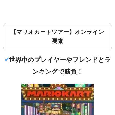
【マリオカートツアー】オンライン
要素
✔︎
世界中のプレイヤーやフレンドとラ
ンキングで勝負！