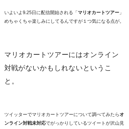
いよいよ9.25日に配信開始される「
マリオカートツアー
」
めちゃくちゃ楽しみにしてるんですが１つ気になる点が。
マリオカートツアーにはオンライン
対戦がないかもしれないというこ
と。
ツイッターでマリオカートツアーについて調べてみたら
オ
ンライン対戦未対応
でがっかりしているツイートが沢山見