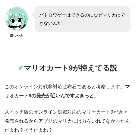
バトロワゲーはできるのになぜマリカはで
きないんだ
ほつやき
✔︎
マリオカート9が控えてる説
このオンライン対戦非対応は布石であると考察します。
マ
リオカート9の発売が近いんですよきっと
。
スイッチ版のオンライン対戦対応のマリオカート9が近々
発売されるからアプリのマリカには力をいれてなかったん
だよね？そうだよね？