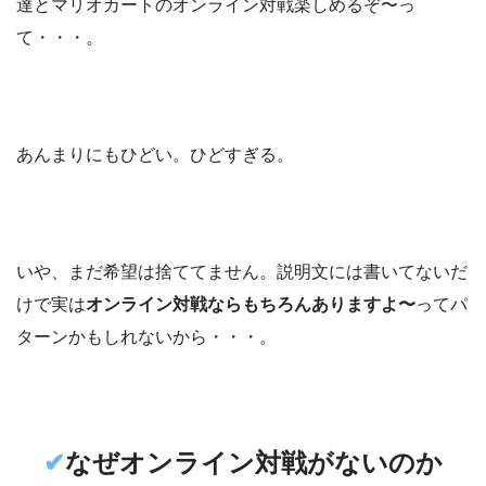
達とマリオカートのオンライン対戦楽しめるぞ〜っ
て・・・。
あんまりにもひどい。ひどすぎる。
いや、まだ希望は捨ててません。説明文には書いてないだ
けで実は
オンライン対戦ならもちろんありますよ〜
ってパ
ターンかもしれないから・・・。
✔︎
なぜオンライン対戦がないのか