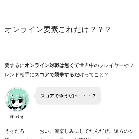
オンライン要素これだけ？？？
要するに
オンライン対戦は無くて
世界中のプレイヤーやフ
レンド相手に
スコアで競争するだけ
ってこと？
スコアで争うだけ・・・？
ほつやき
うそだろ・・・おい。俺楽しみにしてたんだぜ。遠方の友