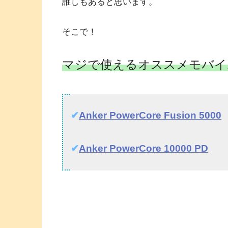
誰しもあると思います。
そこで！
マジで使えるオススメモバイ
✔︎
Anker PowerCore Fusion 5000
✔︎
Anker PowerCore 10000 PD