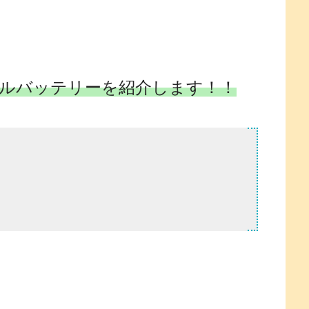
ルバッテリーを紹介します！！