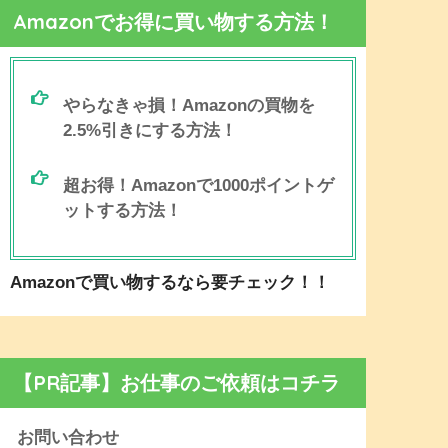
Amazonでお得に買い物する方法！
やらなきゃ損！Amazonの買物を
2.5%引きにする方法！
超お得！Amazonで1000ポイントゲ
ットする方法！
Amazonで買い物するなら要チェック！！
【PR記事】お仕事のご依頼はコチラ
お問い合わせ