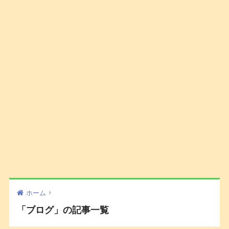
ホーム
「ブログ」の記事一覧