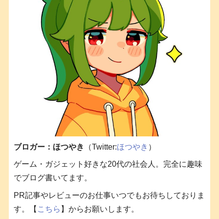
ブロガー：ほつやき
（Twitter:
ほつやき
）
ゲーム・ガジェット好きな20代の社会人。完全に趣味
でブログ書いてます。
PR記事やレビューのお仕事いつでもお待ちしておりま
す。【
こちら
】からお願いします。