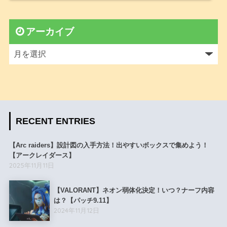
アーカイブ
RECENT ENTRIES
【Arc raiders】設計図の入手方法！出やすいボックスで集めよう！
【アークレイダース】
2025年11月11日
【VALORANT】ネオン弱体化決定！いつ？ナーフ内容
は？【パッチ9.11】
2024年11月12日