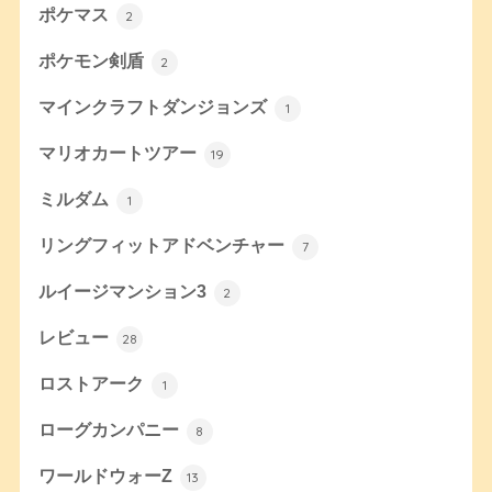
ポケマス
2
ポケモン剣盾
2
マインクラフトダンジョンズ
1
マリオカートツアー
19
ミルダム
1
リングフィットアドベンチャー
7
ルイージマンション3
2
レビュー
28
ロストアーク
1
ローグカンパニー
8
ワールドウォーZ
13