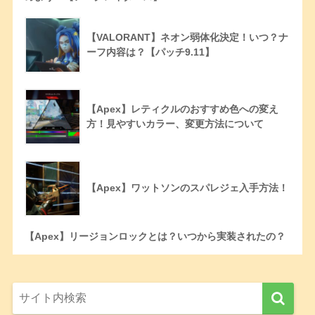
【VALORANT】ネオン弱体化決定！いつ？ナ
ーフ内容は？【パッチ9.11】
【Apex】レティクルのおすすめ色への変え
方！見やすいカラー、変更方法について
【Apex】ワットソンのスパレジェ入手方法！
【Apex】リージョンロックとは？いつから実装されたの？