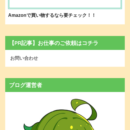
Amazonで買い物するなら要チェック！！
【PR記事】お仕事のご依頼はコチラ
お問い合わせ
ブログ運営者