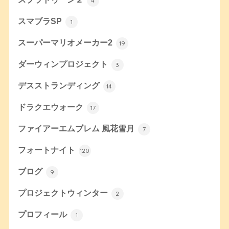
4
スマブラSP
1
スーパーマリオメーカー2
19
ダーウィンプロジェクト
3
デスストランディング
14
ドラクエウォーク
17
ファイアーエムブレム 風花雪月
7
フォートナイト
120
ブログ
9
プロジェクトウィンター
2
プロフィール
1