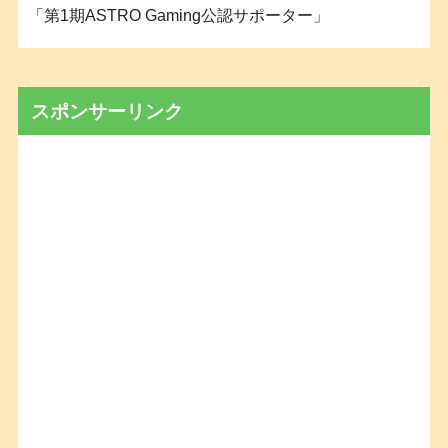
「第1期ASTRO Gaming公認サポーター」
スポンサーリンク